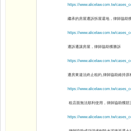
https://www.alicelaw.com.tw/cases_c
繼承的房屋遭訴拆屋還地，律師協助
https://www.alicelaw.com.tw/cases_
遭訴遷讓房屋，律師協助獲勝訴
https://www.alicelaw.com.tw/cases_
遭房東違法終止租約,
律師協助維持原
https://www.alicelaw.com.tw/cases_c
租店面無法順利使用，律師協助獲賠
https://www.alicelaw.com.tw/cases_c