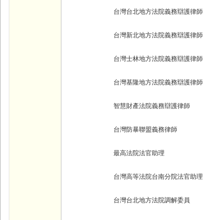
台灣台北地方法院義務辯護律師
台灣新北地方法院義務辯護律師
台灣士林地方法院義務辯護律師
台灣基隆地方法院義務辯護律師
智慧財產法院義務辯護律師
台灣防暴聯盟義務律師
最高法院法官助理
台灣高等法院台南分院法官助理
台灣台北地方法院調解委員