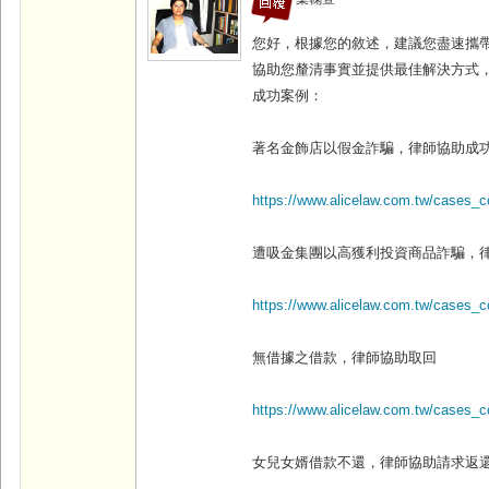
您好，根據您的敘述，建議您盡速攜
協助您釐清事實並提供最佳解決方式
成功案例：
著名金飾店以假金詐騙，律師協助成
https://www.alicelaw.com.tw/cases_c
遭吸金集團以高獲利投資商品詐騙，
https://www.alicelaw.com.tw/cases_c
無借據之借款，律師協助取回
https://www.alicelaw.com.tw/cases_c
女兒女婿借款不還，律師協助請求返