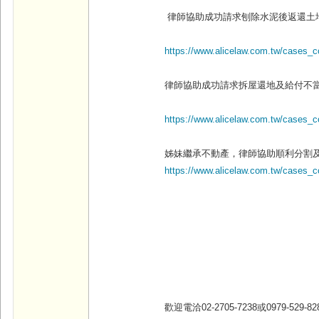
律師協助成功請求刨除水泥後返還土
https://www.alicelaw.com.tw/cases_
律師協助成功請求拆屋還地及給付不
https://www.alicelaw.com.tw/cases_
姊妹繼承不動產，律師協助順利分割
https://www.alicelaw.com.tw/cases_c
歡迎電洽02-2705-7238
或0979-529-828