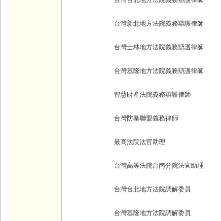
台灣台北地方法院義務辯護律師
台灣新北地方法院義務辯護律師
台灣士林地方法院義務辯護律師
台灣基隆地方法院義務辯護律師
智慧財產法院義務辯護律師
台灣防暴聯盟義務律師
最高法院法官助理
台灣高等法院台南分院法官助理
台灣台北地方法院調解委員
台灣基隆地方法院調解委員