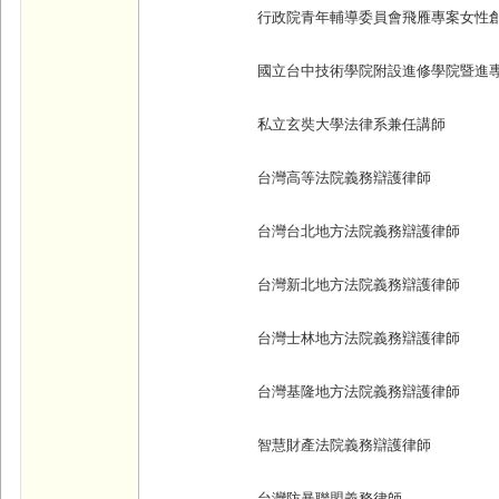
行政院青年輔導委員會飛雁專案女性
國立台中技術學院附設進修學院暨進
私立玄奘大學法律系兼任講師
台灣高等法院義務辯護律師
台灣台北地方法院義務辯護律師
台灣新北地方法院義務辯護律師
台灣士林地方法院義務辯護律師
台灣基隆地方法院義務辯護律師
智慧財產法院義務辯護律師