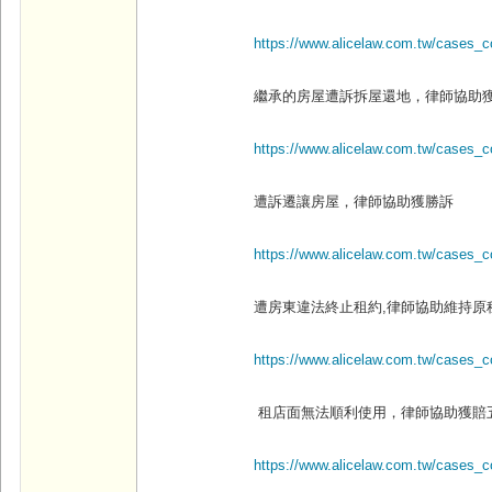
https://www.alicelaw.com.tw/cases_c
繼承的房屋遭訴拆屋還地，律師協助
https://www.alicelaw.com.tw/cases_
遭訴遷讓房屋，律師協助獲勝訴
https://www.alicelaw.com.tw/cases_
遭房東違法終止租約,
律師協助維持原
https://www.alicelaw.com.tw/cases_c
租店面無法順利使用，律師協助獲賠
https://www.alicelaw.com.tw/cases_c