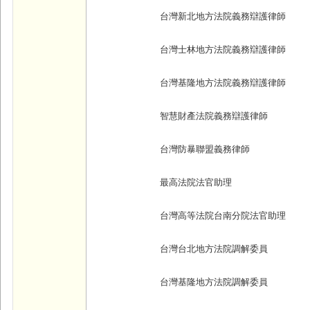
台灣新北地方法院義務辯護律師
台灣士林地方法院義務辯護律師
台灣基隆地方法院義務辯護律師
智慧財產法院義務辯護律師
台灣防暴聯盟義務律師
最高法院法官助理
台灣高等法院台南分院法官助理
台灣台北地方法院調解委員
台灣基隆地方法院調解委員