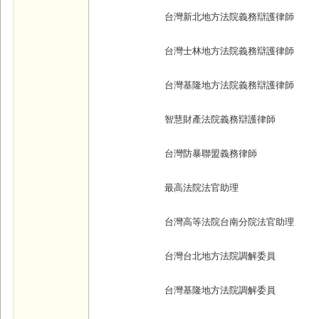
台灣新北地方法院義務辯護律師
台灣士林地方法院義務辯護律師
台灣基隆地方法院義務辯護律師
智慧財產法院義務辯護律師
台灣防暴聯盟義務律師
最高法院法官助理
台灣高等法院台南分院法官助理
台灣台北地方法院調解委員
台灣基隆地方法院調解委員