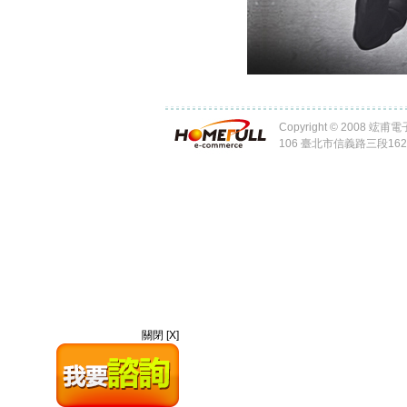
Copyright © 2008 
106 臺北市信義路三段16
關閉 [X]