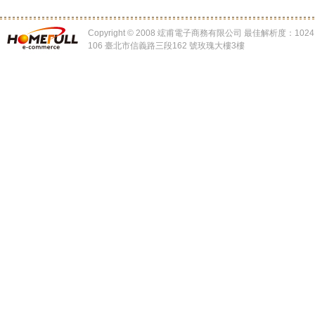
Copyright © 2008 竤甫電子商務有限公司 最佳解析度：1024 x
106 臺北市信義路三段162 號玫瑰大樓3樓