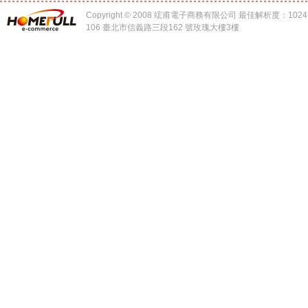
Copyright © 2008 竤甫電子商務有限公司 最佳解析度：1024 x
106 臺北市信義路三段162 號玫瑰大樓3樓