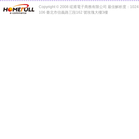
Copyright © 2008 竤甫電子商務有限公司 最佳解析度：1024 x
106 臺北市信義路三段162 號玫瑰大樓3樓