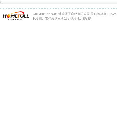
Copyright © 2008 竤甫電子商務有限公司 最佳解析度：1024 x
106 臺北市信義路三段162 號玫瑰大樓3樓