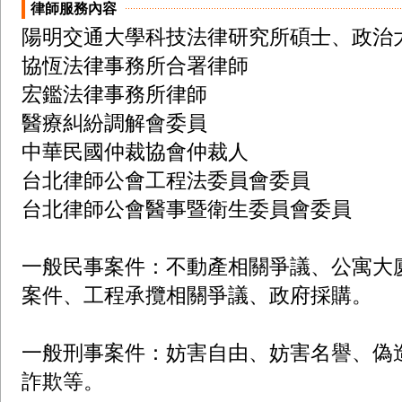
律師服務內容
陽明交通大學科技法律研究所碩士、政治大
協恆法律事務所合署律師

宏鑑法律事務所律師

醫療糾紛調解會委員

中華民國仲裁協會仲裁人

台北律師公會工程法委員會委員

台北律師公會醫事暨衛生委員會委員

一般民事案件：不動產相關爭議、公寓大
案件、工程承攬相關爭議、政府採購。

一般刑事案件：妨害自由、妨害名譽、偽
詐欺等。
