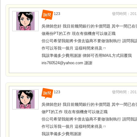
123
發問時間：2012-0
吳律師您好 我目前幾間銀行的卡債問題 其中一間已在
做兩份PT的工作 現在有個機會可以做正職
但公司希望我能將卡債去協商不要做強制執行 請問我該
作可以等我一個月 這樣時間來得及ㄇ
我該準備多少費用謝謝 律師可否用MAIL方式回覆我
iris760524@yahoo.com 謝謝
123
發問時間：2012-0
吳律師您好 我目前幾間銀行的卡債問題 其中一間已在
做PT的工作 現在有個機會可以做正職
但公司希望我能將卡債去協商不要做強制執行 請問我該
作可以等我一個月 這樣時間來得及ㄇ
我該準備多少費用謝謝