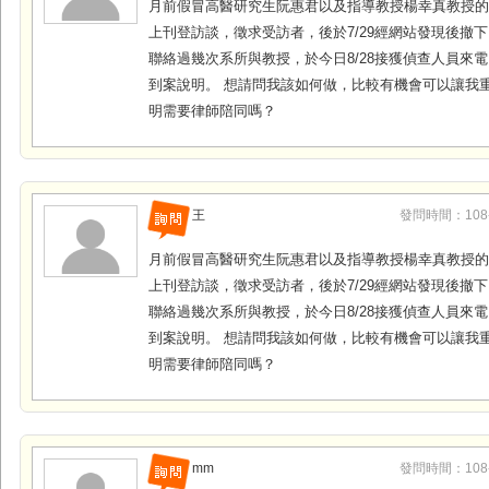
月前假冒高醫研究生阮惠君以及指導教授楊幸真教授
上刊登訪談，徵求受訪者，後於7/29經網站發現後撤
聯絡過幾次系所與教授，於今日8/28接獲偵查人員來
到案說明。 想請問我該如何做，比較有機會可以讓我
明需要律師陪同嗎？
王
發問時間：108-0
月前假冒高醫研究生阮惠君以及指導教授楊幸真教授
上刊登訪談，徵求受訪者，後於7/29經網站發現後撤
聯絡過幾次系所與教授，於今日8/28接獲偵查人員來
到案說明。 想請問我該如何做，比較有機會可以讓我
明需要律師陪同嗎？
mm
發問時間：108-0