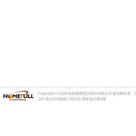
Copyright © 2008 植根國際資訊股份有限公司 最佳解析度：102
106 臺北市信義路三段162 號玫瑰大樓3樓