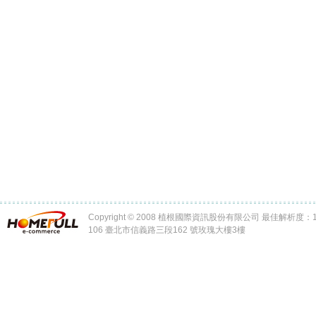
Copyright © 2008 植根國際資訊股份有限公司 最佳解析度：102
106 臺北市信義路三段162 號玫瑰大樓3樓