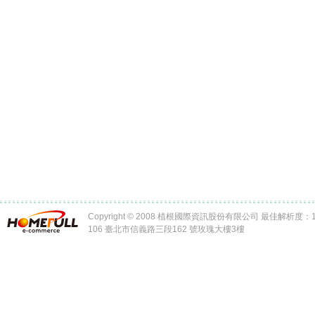
Copyright © 2008 植根國際資訊股份有限公司 最佳解析度：102
106 臺北市信義路三段162 號玫瑰大樓3樓