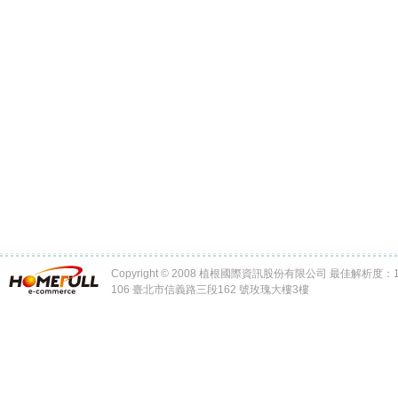
Copyright © 2008 植根國際資訊股份有限公司 最佳解析度：102
106 臺北市信義路三段162 號玫瑰大樓3樓