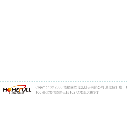
Copyright © 2008 植根國際資訊股份有限公司 最佳解析度：102
106 臺北市信義路三段162 號玫瑰大樓3樓