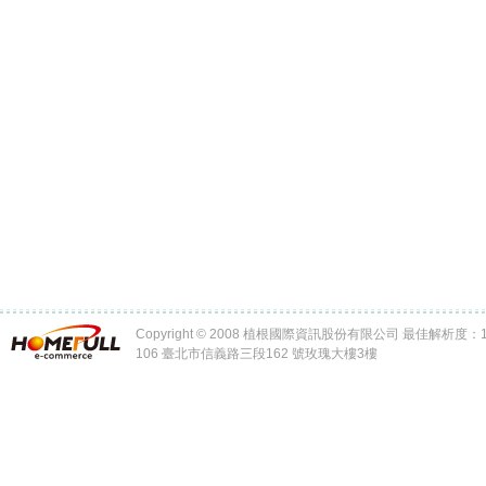
Copyright © 2008 植根國際資訊股份有限公司 最佳解析度：102
106 臺北市信義路三段162 號玫瑰大樓3樓