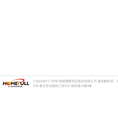
Copyright © 2008 植根國際資訊股份有限公司 最佳解析度：102
106 臺北市信義路三段162 號玫瑰大樓3樓