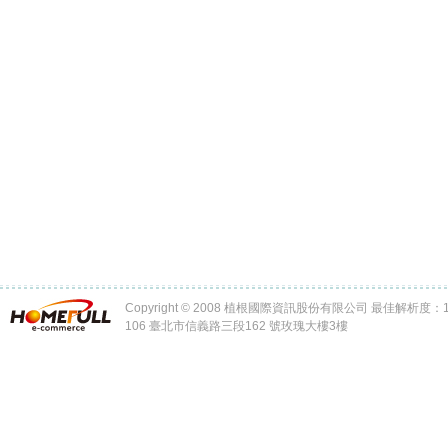
Copyright © 2008 植根國際資訊股份有限公司 最佳解析度：102
106 臺北市信義路三段162 號玫瑰大樓3樓