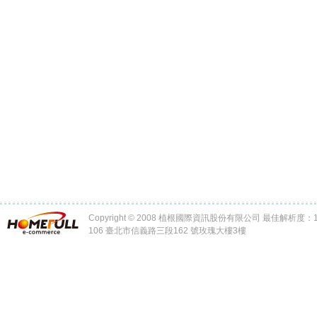
Copyright © 2008 植根國際資訊股份有限公司 最佳解析度：102
106 臺北市信義路三段162 號玫瑰大樓3樓