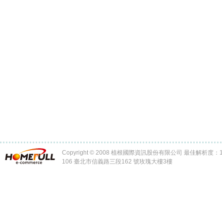
Copyright © 2008 植根國際資訊股份有限公司 最佳解析度：102
106 臺北市信義路三段162 號玫瑰大樓3樓