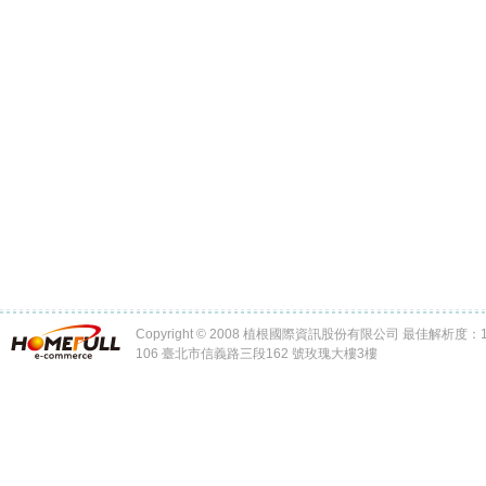
Copyright © 2008 植根國際資訊股份有限公司 最佳解析度：102
106 臺北市信義路三段162 號玫瑰大樓3樓