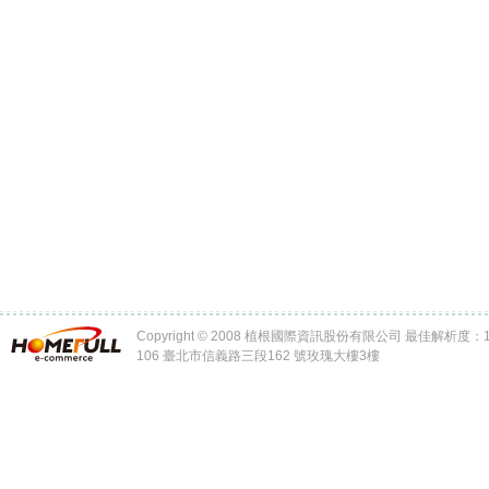
Copyright © 2008 植根國際資訊股份有限公司 最佳解析度：102
106 臺北市信義路三段162 號玫瑰大樓3樓