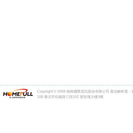
Copyright © 2008 植根國際資訊股份有限公司 最佳解析度：102
106 臺北市信義路三段162 號玫瑰大樓3樓