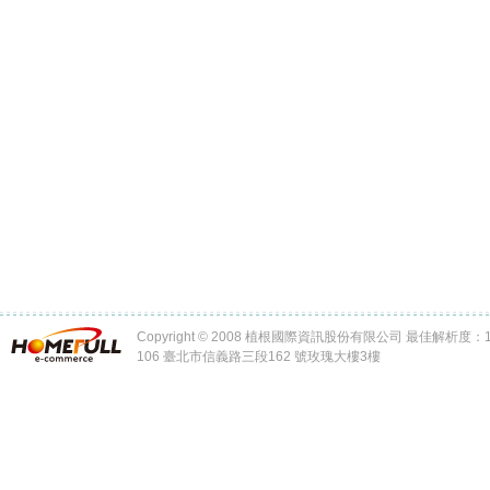
Copyright © 2008 植根國際資訊股份有限公司 最佳解析度：102
106 臺北市信義路三段162 號玫瑰大樓3樓