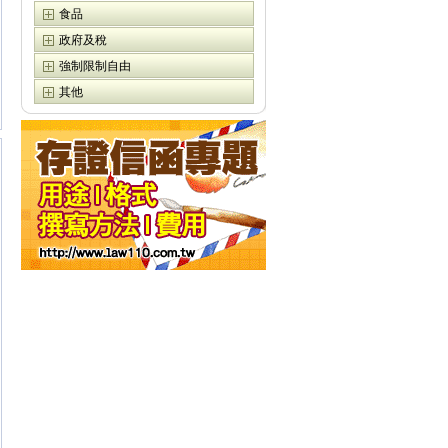
食品
政府及稅
強制限制自由
其他