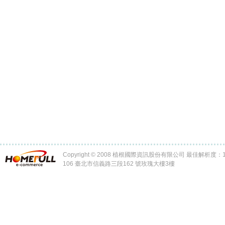
Copyright © 2008 植根國際資訊股份有限公司 最佳解析度：102
106 臺北市信義路三段162 號玫瑰大樓3樓