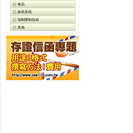
食品
政府及稅
強制限制自由
其他