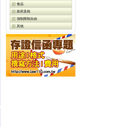
食品
政府及稅
強制限制自由
其他