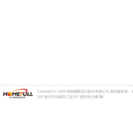
Copyright © 2008 植根國際資訊股份有限公司 最佳解析度：102
106 臺北市信義路三段162 號玫瑰大樓3樓