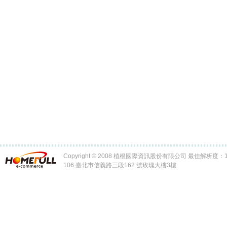
Copyright © 2008 植根國際資訊股份有限公司 最佳解析度：102
106 臺北市信義路三段162 號玫瑰大樓3樓