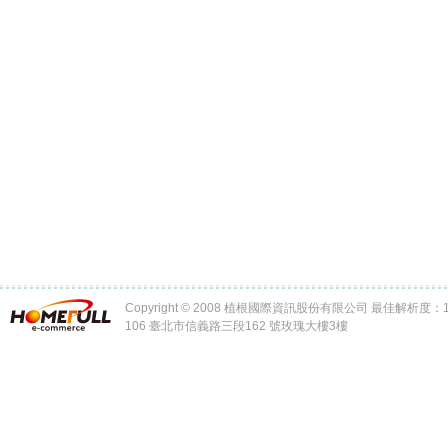
Copyright © 2008 植根國際資訊股份有限公司 最佳解析度：102
106 臺北市信義路三段162 號玫瑰大樓3樓