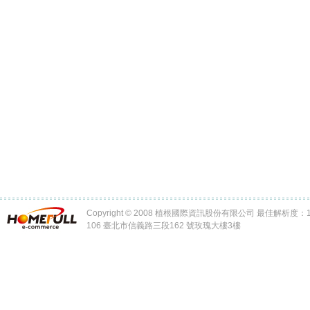
Copyright © 2008 植根國際資訊股份有限公司 最佳解析度：102
106 臺北市信義路三段162 號玫瑰大樓3樓