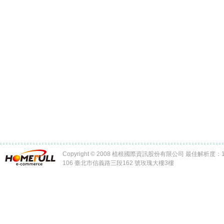
Copyright © 2008 植根國際資訊股份有限公司 最佳解析度：102
106 臺北市信義路三段162 號玫瑰大樓3樓