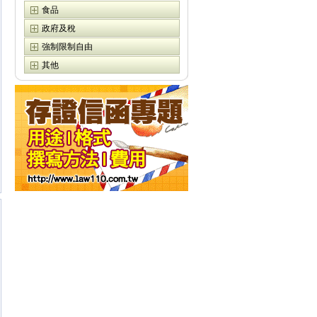
食品
政府及稅
強制限制自由
其他