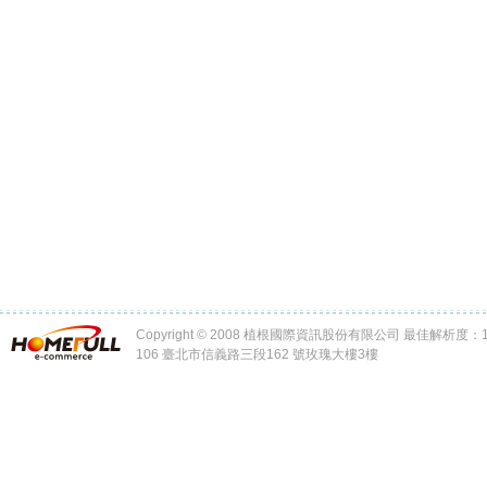
Copyright © 2008 植根國際資訊股份有限公司 最佳解析度：102
106 臺北市信義路三段162 號玫瑰大樓3樓