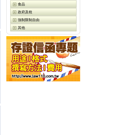
食品
政府及稅
強制限制自由
其他