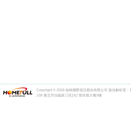
Copyright © 2008 植根國際資訊股份有限公司 最佳解析度：102
106 臺北市信義路三段162 號玫瑰大樓3樓