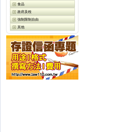
食品
政府及稅
強制限制自由
其他