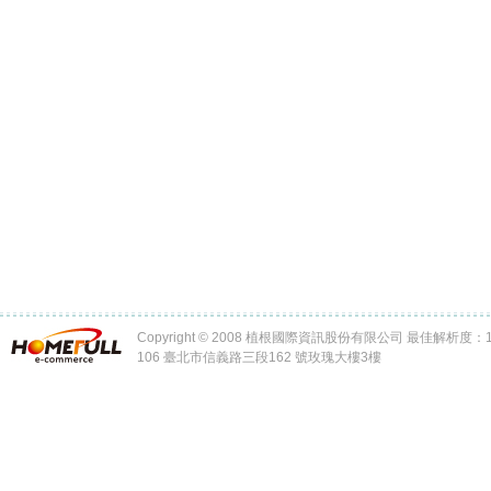
Copyright © 2008 植根國際資訊股份有限公司 最佳解析度：102
106 臺北市信義路三段162 號玫瑰大樓3樓