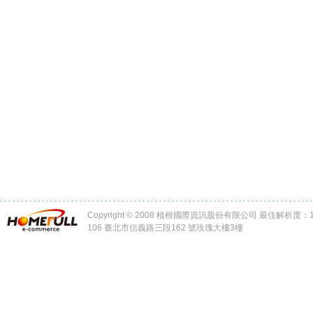
Copyright © 2008 植根國際資訊股份有限公司 最佳解析度：102
106 臺北市信義路三段162 號玫瑰大樓3樓