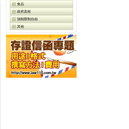
食品
政府及稅
強制限制自由
其他