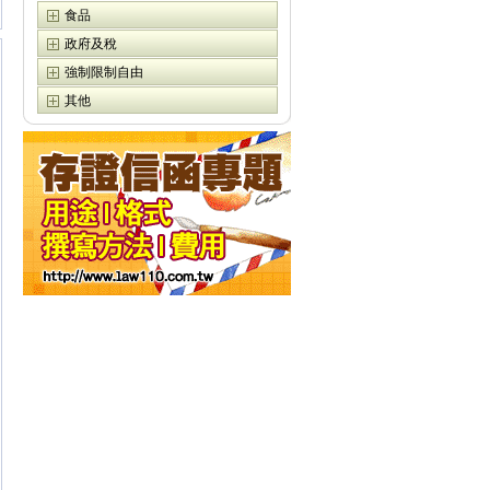
食品
政府及稅
強制限制自由
其他