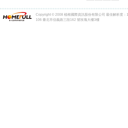
Copyright © 2008 植根國際資訊股份有限公司 最佳解析度：102
106 臺北市信義路三段162 號玫瑰大樓3樓