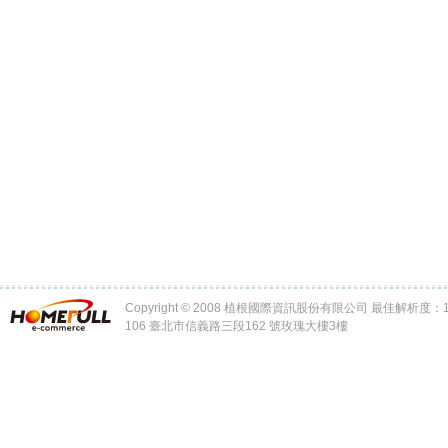
Copyright © 2008 植根國際資訊股份有限公司 最佳解析度：102
106 臺北市信義路三段162 號玫瑰大樓3樓