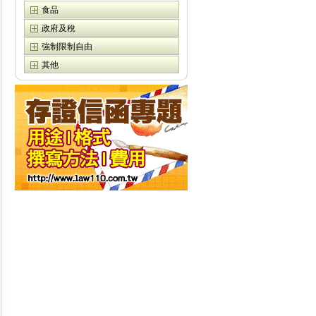
食品
政府及稅
強制限制自由
其他