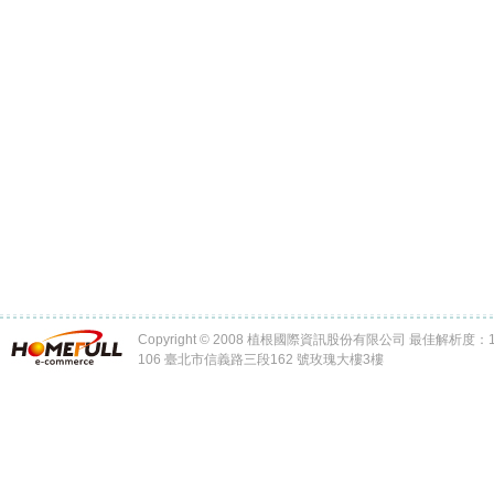
Copyright © 2008 植根國際資訊股份有限公司 最佳解析度：102
106 臺北市信義路三段162 號玫瑰大樓3樓