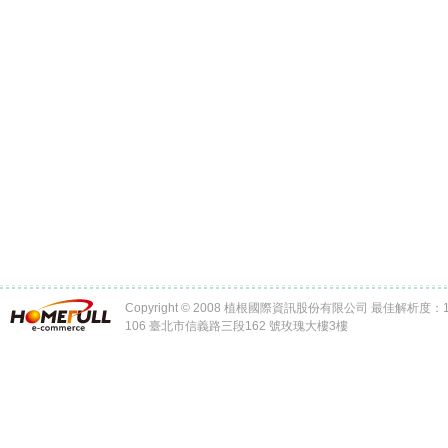
Copyright © 2008 植根國際資訊股份有限公司 最佳解析度：102
106 臺北市信義路三段162 號玫瑰大樓3樓