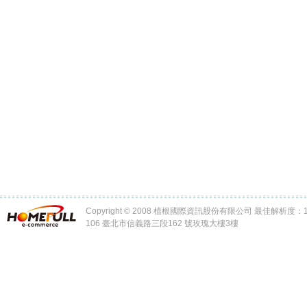
Copyright © 2008 植根國際資訊股份有限公司 最佳解析度：102
106 臺北市信義路三段162 號玫瑰大樓3樓