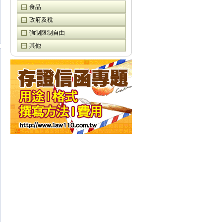
食品
政府及稅
強制限制自由
其他