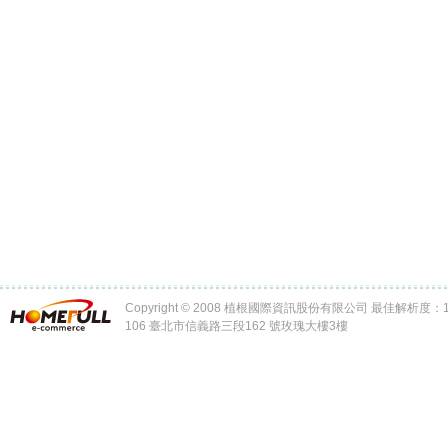
Copyright © 2008 植根國際資訊股份有限公司 最佳解析度：102
106 臺北市信義路三段162 號玫瑰大樓3樓