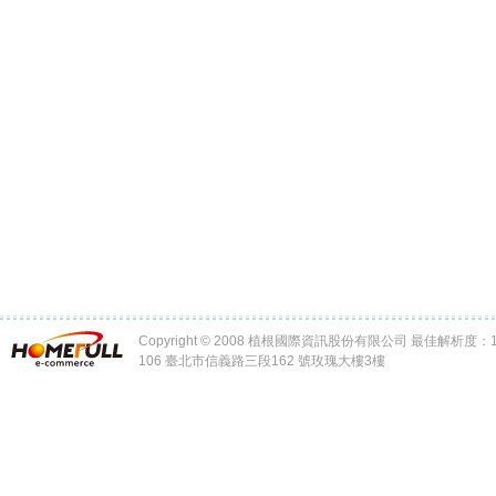
Copyright © 2008 植根國際資訊股份有限公司 最佳解析度：102
106 臺北市信義路三段162 號玫瑰大樓3樓