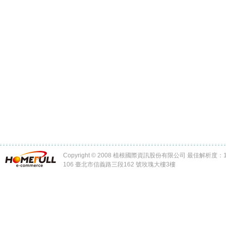
Copyright © 2008 植根國際資訊股份有限公司 最佳解析度：102
106 臺北市信義路三段162 號玫瑰大樓3樓